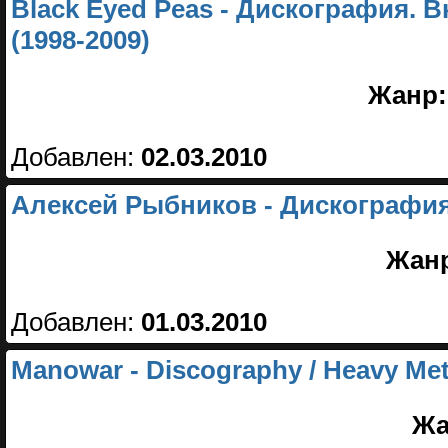
Black Eyed Peas - Дискография.
(1998-2009)
Жанр:
Добавлен:
02.03.2010
Алексей Рыбников - Дискография 
Жан
Добавлен:
01.03.2010
Manowar - Discography / Heavy Meta
Жа