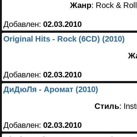
Жанр
: Rock & Rol
Добавлен:
02.03.2010
Original Hits - Rock (6CD) (2010)
Ж
Добавлен:
02.03.2010
ДиДюЛя - Аромат (2010)
Стиль
: In
Добавлен:
02.03.2010