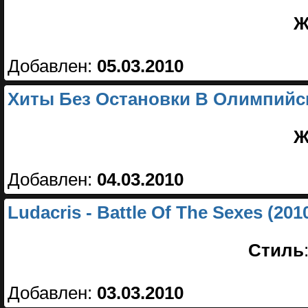
Ж
Добавлен:
05.03.2010
Хиты Без Остановки В Олимпийско
Ж
Добавлен:
04.03.2010
Ludacris - Battle Of The Sexes (201
Стиль
Добавлен:
03.03.2010