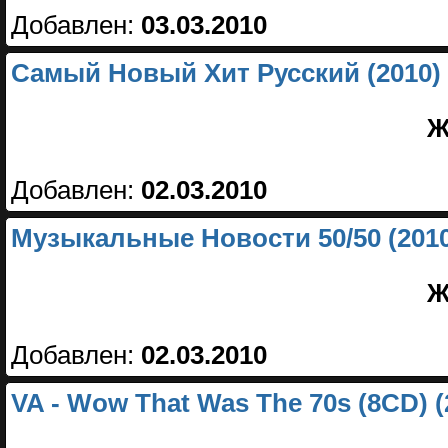
Добавлен:
03.03.2010
Самый Новый Хит Русский (2010)
Ж
Добавлен:
02.03.2010
Музыкальные Новости 50/50 (2010
Ж
Добавлен:
02.03.2010
VA - Wow That Was The 70s (8CD) (