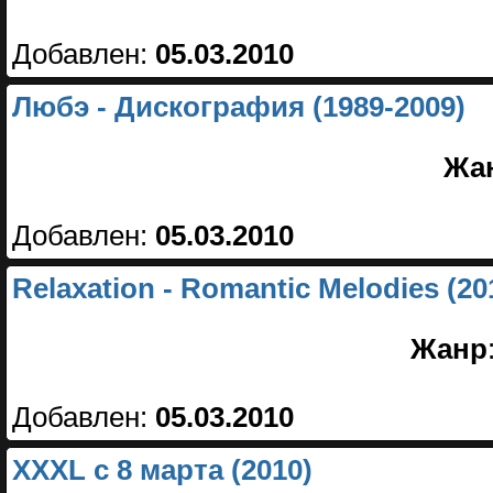
Добавлен:
05.03.2010
Любэ - Дискография (1989-2009)
Жа
Добавлен:
05.03.2010
Relaxation - Romantic Melodies (20
Жанр
Добавлен:
05.03.2010
XXXL с 8 марта (2010)