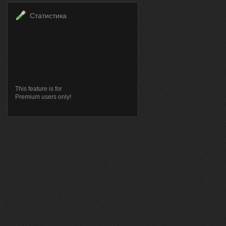
Статистика
This feature is for
Premium users only!