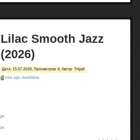
Lilac Smooth Jazz
(2026)
Дата: 15.07.2026, Просмотров: 8, Автор:
Trigall
new age, meditative
ge
ps