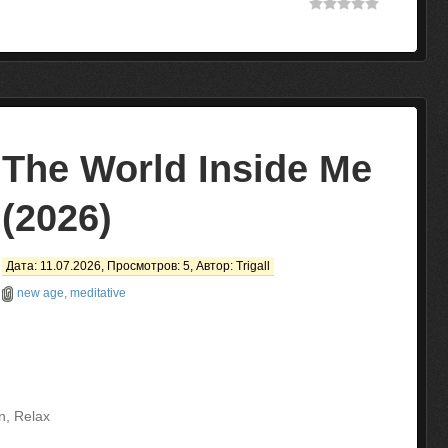
The World Inside Me
(2026)
Дата: 11.07.2026, Просмотров: 5, Автор:
Trigall
new age, meditative
n, Relax