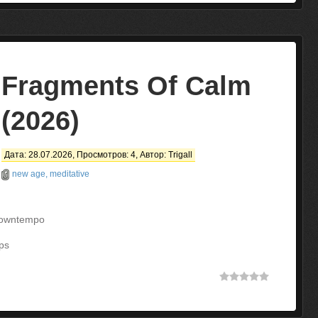
Fragments Of Calm
(2026)
Дата: 28.07.2026, Просмотров: 4, Автор:
Trigall
new age, meditative
Downtempo
ps