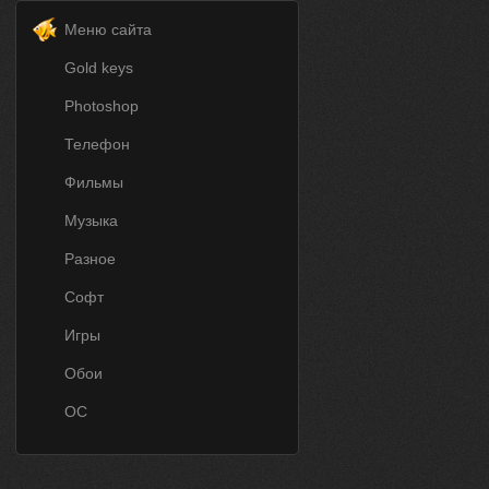
Меню сайта
Gold keys
Photoshop
Телефон
Фильмы
Музыка
Разное
Софт
Игры
Обои
ОС