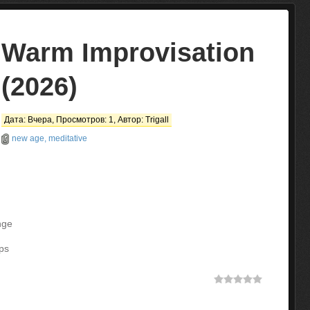
Warm Improvisation
(2026)
Дата: Вчера, Просмотров: 1, Автор:
Trigall
new age, meditative
nge
ps