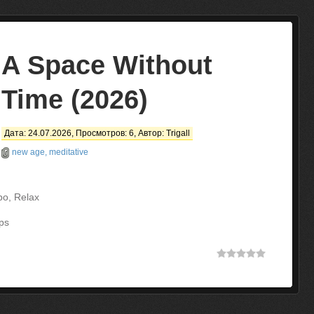
A Space Without
Time (2026)
Дата: 24.07.2026, Просмотров: 6, Автор:
Trigall
new age, meditative
o, Relax
ps