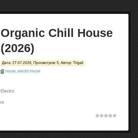
Organic Chill House
(2026)
Дата: 27.07.2026, Просмотров: 5, Автор:
Trigall
house, electro house
 Electro
ps