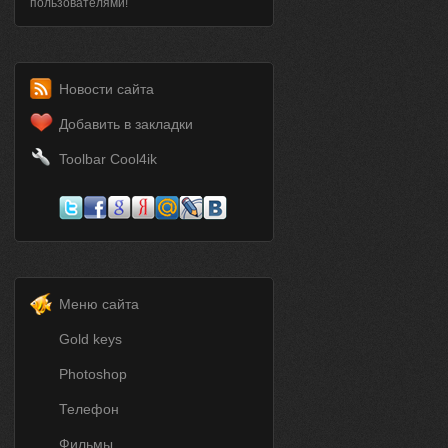
пользователями!
Новости сайта
Добавить в закладки
Toolbar Cool4ik
Меню сайта
Gold keys
Photoshop
Телефон
Фильмы