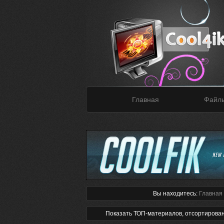
Главная
Файл
Вы находитесь:
Главная
Показать ТОП-материалов, отсортирова