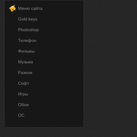
Меню сайта
Gold keys
Photoshop
Телефон
Фильмы
Музыка
Разное
Софт
Игры
Обои
ОС