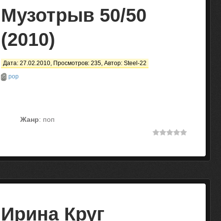
Музотрыв 50/50
(2010)
Дата: 27.02.2010, Просмотров: 235, Автор:
Steel-22
pop
Жанр
: поп
Ирина Круг