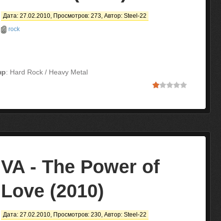
Дата: 27.02.2010, Просмотров: 273, Автор:
Steel-22
rock
нр
: Hard Rock / Heavy Metal
VA - The Power of
Love (2010)
Дата: 27.02.2010, Просмотров: 230, Автор:
Steel-22