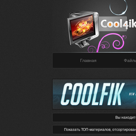
Главная
Файл
Вы находит
Показать ТОП-материалов, отсортирова