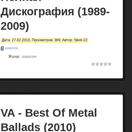
Дискография (1989-
2009)
Дата: 27.02.2010, Просмотров: 369, Автор:
Steel-22
шансон
Жанр
: шансон
VA - Best Of Metal
Ballads (2010)