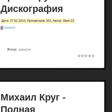
Дискография
Дата: 27.02.2010, Просмотров: 352, Автор:
Steel-22
шансон
Жанр
: шансон
Михаил Круг -
Полная