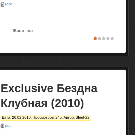
rock
Жанр
: рок
Exclusive Бездна
Клубная (2010)
Дата: 26.02.2010, Просмотров: 245, Автор:
Steel-22
pop