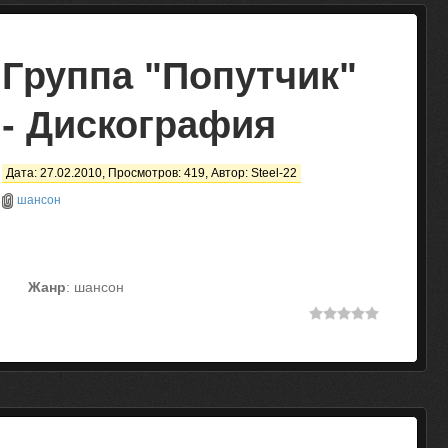
Группа "Попутчик"
- Дискография
Дата: 27.02.2010, Просмотров: 419, Автор:
Steel-22
шансон
Жанр
: шансон