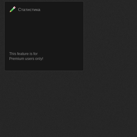
Статистика
This feature is for
Premium users only!