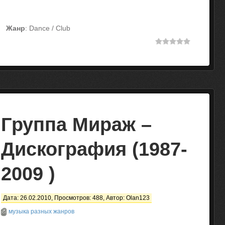
Жанр
: Dance / Club
Группа Мираж –
Дискография (1987-
2009 )
Дата: 26.02.2010, Просмотров: 488, Автор:
Olan123
музыка разных жанров