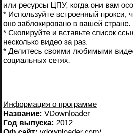
или ресурсы ЦПУ, когда они вам ос
* Используйте встроенный прокси, ч
оно заблокировано в вашей стране.
* Скопируйте и вставьте список ссы
несколько видео за раз.
* Делитесь своими любимыми видео
социальных сетях.
Информация о программе
Название:
VDownloader
Год выпуска:
2012
Оф.сайт:
vdownloader.com/