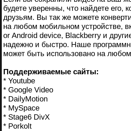
будете уверенны, что найдете его, 
друзьям. Вы так же можете конверт
на любом мобильном устройстве, вкл
or Android device, Blackberry и друг
надежно и быстро. Наше программн
может быть использовано на любом
Поддерживаемые сайты:
* Youtube
* Google Video
* DailyMotion
* MySpace
* Stage6 DivX
* Porkolt