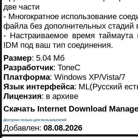
две части
- Многократное использование соед
файла без дополнительных стадий 
- Настраиваемое время таймаута 
IDM под ваш тип соединения.
Размер
: 5.04 Мб
Разработчик
: ToneC
Платформа
: Windows XP/Vista/7
Язык интерфейса
: ML(Русский ест
Лицензия
: в архиве
Скачать Internet Download Manager 
Доступно только для пользователей
Добавлен:
08.08.2026