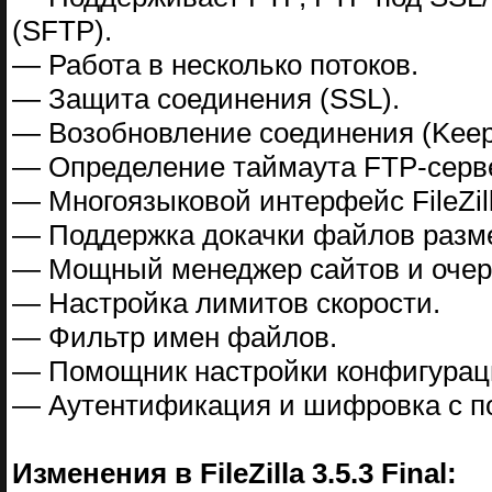
(SFTP).
— Работа в несколько потоков.
— Защита соединения (SSL).
— Возобновление соединения (Keep 
— Определение таймаута FTP-серв
— Многоязыковой интерфейс FileZill
— Поддержка докачки файлов разм
— Мощный менеджер сайтов и очер
— Настройка лимитов скорости.
— Фильтр имен файлов.
— Помощник настройки конфигураци
— Аутентификация и шифровка с п
Изменения в FileZilla 3.5.3 Final: