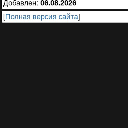
Добавлен:
06.08.2026
[
Полная версия сайта
]