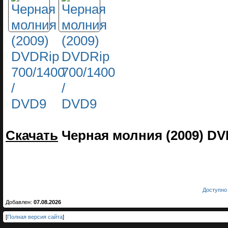
Скачать
Черная молния (2009) DV
Доступно 
Добавлен:
07.08.2026
[
Полная версия сайта
]