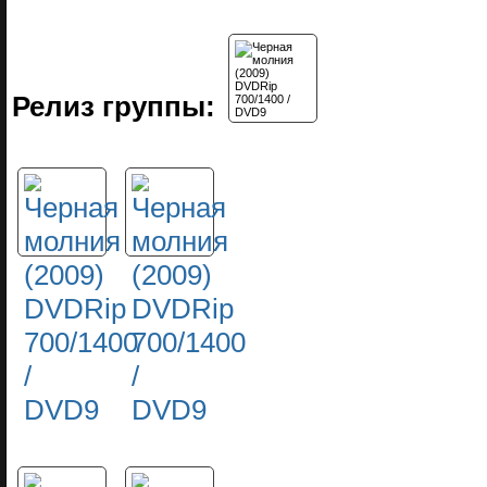
Релиз группы: