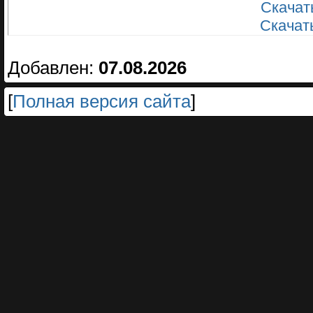
Скачать
Скачать
Добавлен:
07.08.2026
[
Полная версия сайта
]