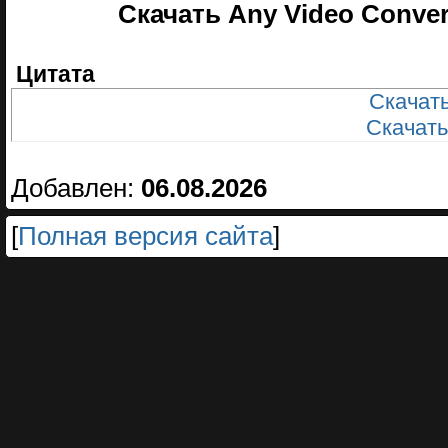
Скачать Any Video Converte
Цитата
Скачать
Скачать
Добавлен:
06.08.2026
[
Полная версия сайта
]