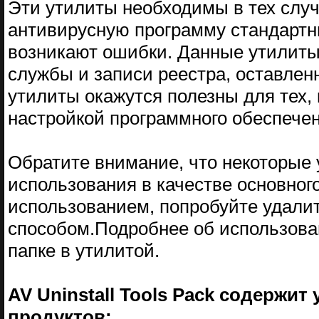
Эти утилиты необходимы в тех случ
антивирусную программу стандартн
возникают ошибки. Данные утилиты
службы и записи реестра, оставле
утилиты окажутся полезны для тех, 
настройкой программного обеспечен
Обратите внимание, что некоторые
использования в качестве основног
использованием, попробуйте удали
способом.Подробнее об использован
папке в утилитой.
AV Uninstall Tools Pack содержи
продуктов: