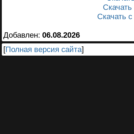
Скачать
Скачать 
Добавлен:
06.08.2026
[
Полная версия сайта
]