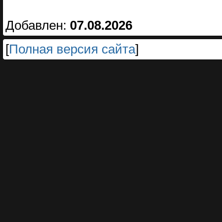
Добавлен:
07.08.2026
[
Полная версия сайта
]