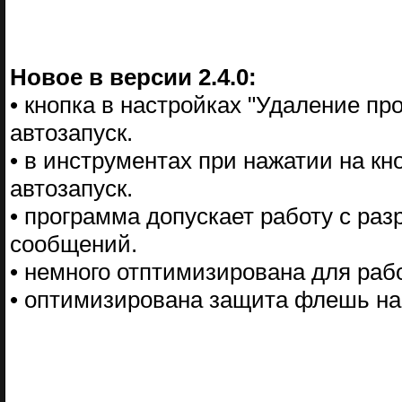
Новое в версии 2.4.0:
• кнопка в настройках "Удаление пр
автозапуск.
• в инструментах при нажатии на кн
автозапуск.
• программа допускает работу с р
сообщений.
• немного отптимизирована для раб
• оптимизирована защита флешь на