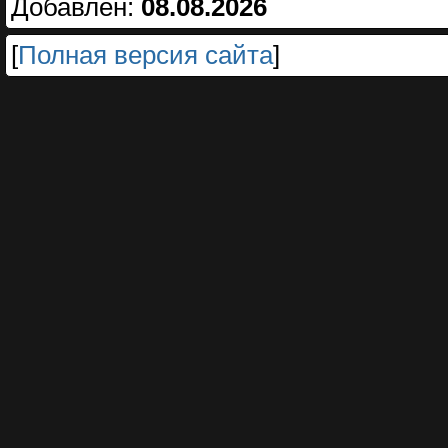
Добавлен:
08.08.2026
[
Полная версия сайта
]