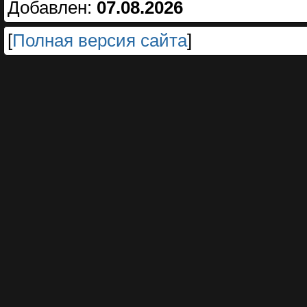
Добавлен:
07.08.2026
[
Полная версия сайта
]