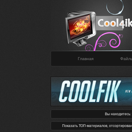
Главная
Файл
Вы находитесь:
Показать ТОП-материалов, отсортирова