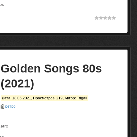
ps
Golden Songs 80s
(2021)
Дата: 18.06.2021, Просмотров: 219, Автор:
Trigall
ретро
Retro