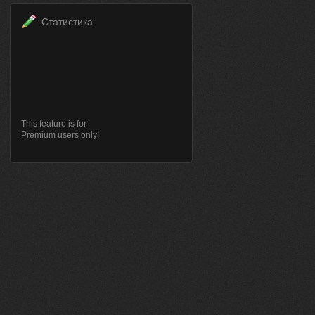
Статистика
This feature is for
Premium users only!