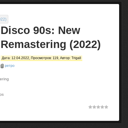
Disco 90s: New
Remastering (2022)
Дата: 12.04.2022, Просмотров: 119, Автор:
Trigall
ретро
ering
ps