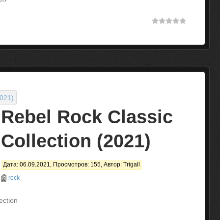
Rebel Rock Classic
Collection (2021)
Дата: 06.09.2021, Просмотров: 155, Автор:
Trigall
rock
ection