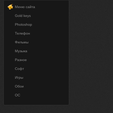
Меню сайта
Gold keys
Photoshop
Телефон
Фильмы
Музыка
Разное
Софт
Игры
Обои
ОС