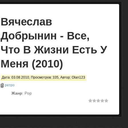
Вячеслав
Добрынин - Все,
Что В Жизни Есть У
Меня (2010)
Дата: 03.08.2010, Просмотров: 335, Автор:
Olan123
ретро
Жанр
: Pop