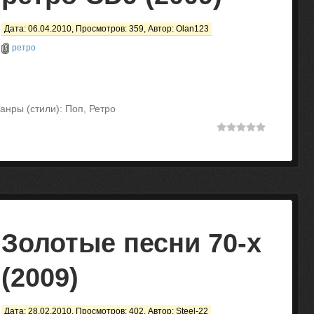
Дата: 06.04.2010, Просмотров: 359, Автор:
Olan123
ретро
анры (стили): Поп, Ретро
Золотые песни 70-х
(2009)
Дата: 28.02.2010, Просмотров: 402, Автор:
Steel-22