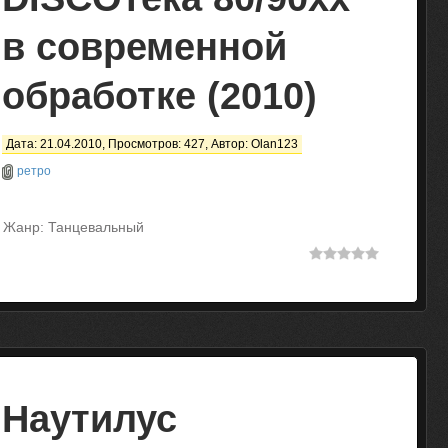
в современной
обработке (2010)
Дата: 21.04.2010, Просмотров: 427, Автор:
Olan123
ретро
Жанр: Танцевальный
Наутилус