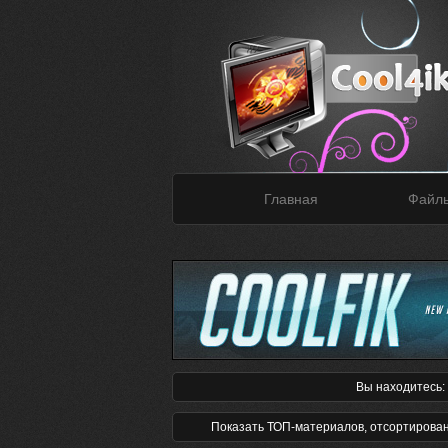
Главная
Файл
Вы находитесь:
Показать ТОП-материалов, отсортирова