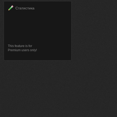
Статистика
This feature is for
Premium users only!