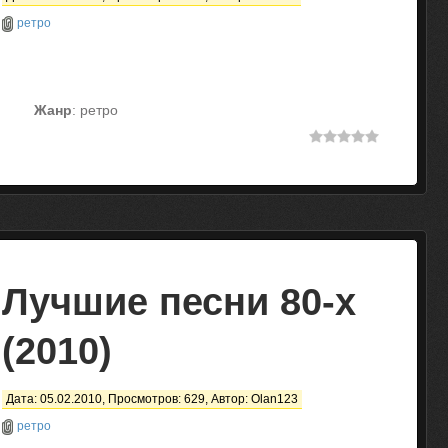
ретро
Жанр
: ретро
Лучшие песни 80-х
(2010)
Дата: 05.02.2010, Просмотров: 629, Автор:
Olan123
ретро