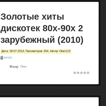
Золотые хиты
дискотек 80x-90х 2
зарубежный (2010)
Дата: 28.07.2010, Просмотров: 354, Автор:
Olan123
ретро
Жанр
: Поп