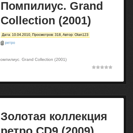
Помпилиус. Grand
Collection (2001)
Дата: 10.04.2010, Просмотров: 318, Автор:
Olan123
ретро
омпилиус. Grand Collection (2001)
Золотая коллекция
ретро CD9 (2009)