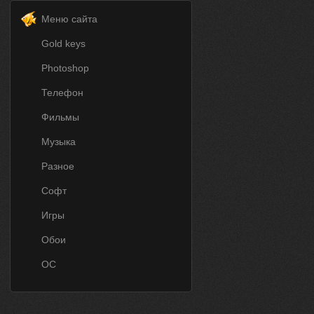
Меню сайта
Gold keys
Photoshop
Телефон
Фильмы
Музыка
Разное
Софт
Игры
Обои
ОС