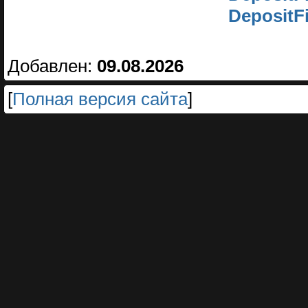
DepositF
Добавлен:
09.08.2026
[
Полная версия сайта
]