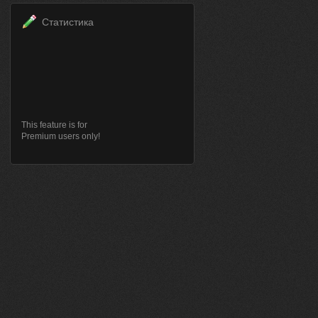
Статистика
This feature is for
Premium users only!