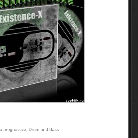
ro progressive, Drum and Bass