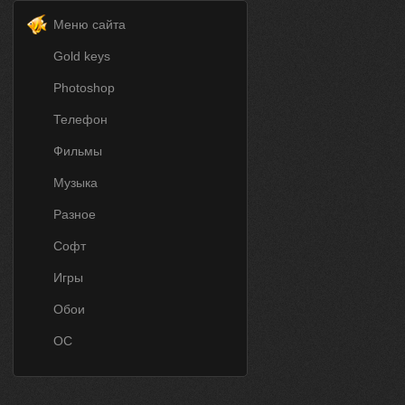
Меню сайта
Gold keys
Photoshop
Телефон
Фильмы
Музыка
Разное
Софт
Игры
Обои
ОС