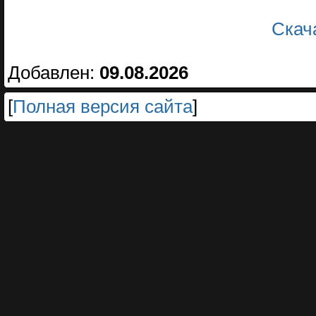
Скач
Добавлен:
09.08.2026
[
Полная версия сайта
]