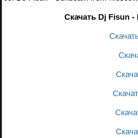
Скачать Dj Fisun - 
Скачат
Скач
Скача
Скача
Скача
Скача