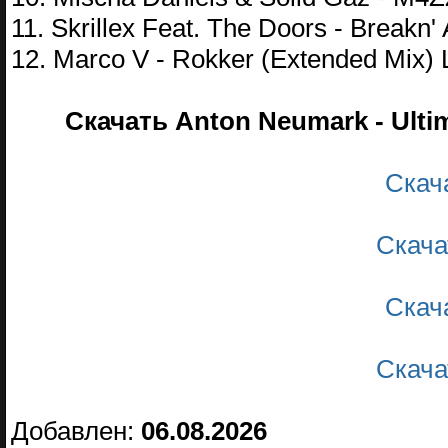
11. Skrillex Feat. The Doors - Brea
12. Marco V - Rokker (Extended Mix)
Скачать Anton Neumark - Ultim
Скач
Скача
Скач
Скача
Добавлен:
06.08.2026