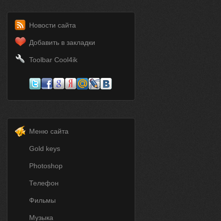
Новости сайта
Добавить в закладки
Toolbar Cool4ik
Меню сайта
Gold keys
Photoshop
Телефон
Фильмы
Музыка