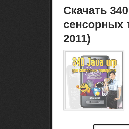
Скачать 340
сенсорных 
2011)