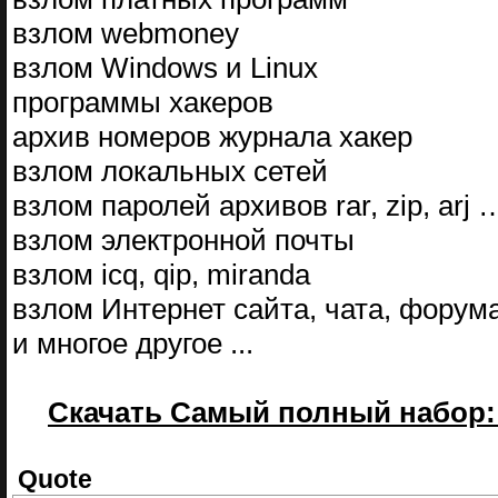
взлом webmoney
взлом Windows и Linux
программы хакеров
архив номеров журнала хакер
взлом локальных сетей
взлом паролей архивов rar, zip, arj 
взлом электронной почты
взлом icq, qip, miranda
взлом Интернет сайта, чата, форум
и многое другое ...
Скачать Самый полный набор: В
Quote