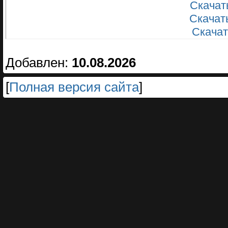
Скачать
Скачать
Скачать
Добавлен:
10.08.2026
[
Полная версия сайта
]