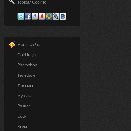
Toolbar Cool4ik
Меню сайта
Gold keys
Photoshop
Телефон
Фильмы
Музыка
Разное
Софт
Игры