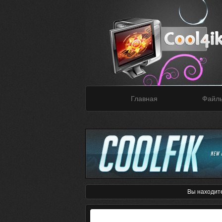
Главная
Файл
Вы находит