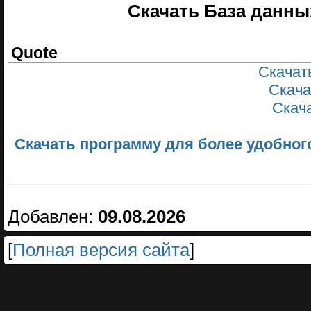
Скачать База данны
Quote
Скачать
Скача
Скачат
Скачать программу для более удобного ск
Добавлен:
09.08.2026
[
Полная версия сайта
]