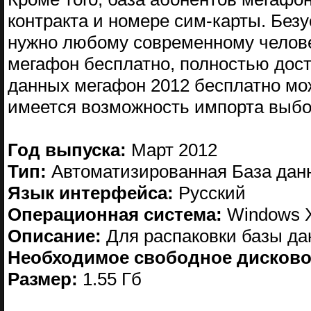
контракта и номере сим-карты. Безу
нужно любому современному челове
мегафон бесплатно, полностью дост
данных мегафон 2012 бесплатно мож
имеется возможность импорта выбо
Год выпуска:
Март 2012
Тип:
Автоматизированная База дан
Язык интерфейса:
Русский
Операционная система:
Windows XP
Описание:
Для распаковки базы да
Необходимое свободное дисково
Размер:
1.55 Гб