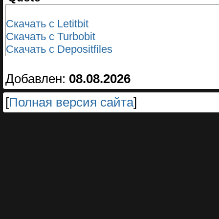
Скачать с Letitbit
Скачать с Turbobit
Скачать с Depositfiles
Добавлен:
08.08.2026
[
Полная версия сайта
]