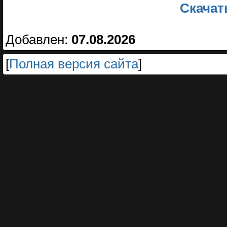
Скачать
Добавлен:
07.08.2026
[
Полная версия сайта
]