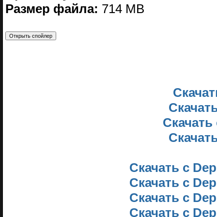
Размер файла:
714 MB
Скачать
Скачать
Скачать 
Скачать
Скачать с Dep
Скачать с Dep
Скачать с Dep
Скачать с Dep