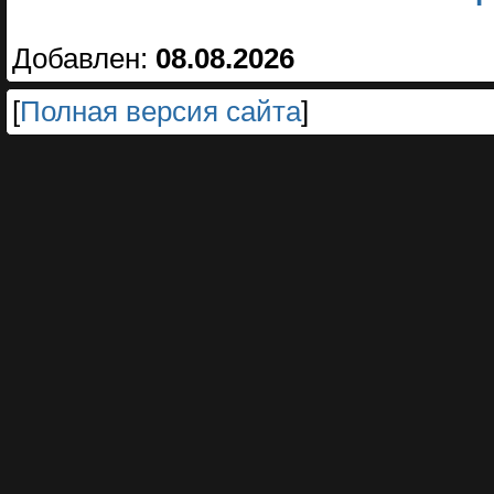
Добавлен:
08.08.2026
[
Полная версия сайта
]