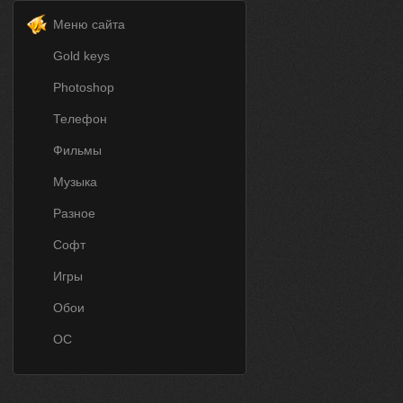
Меню сайта
Gold keys
Photoshop
Телефон
Фильмы
Музыка
Разное
Софт
Игры
Обои
ОС