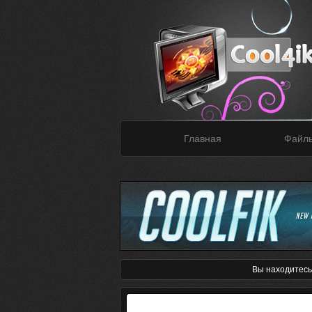
Главная
Файл
Вы находитесь