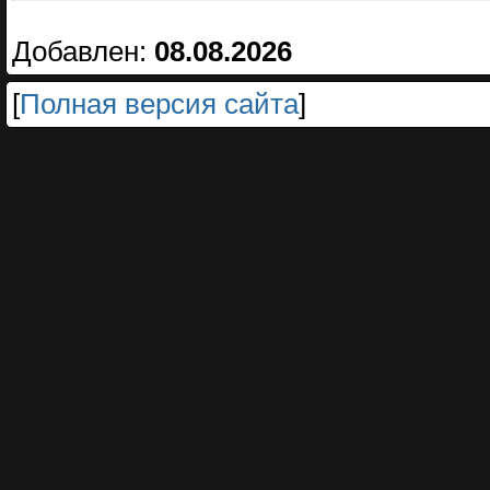
Добавлен:
08.08.2026
[
Полная версия сайта
]