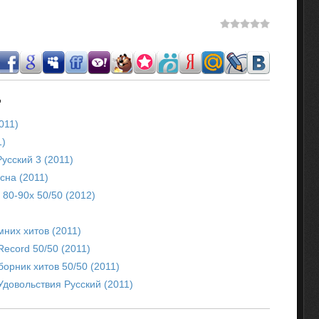
.
011)
1)
усский 3 (2011)
сна (2011)
 80-90х 50/50 (2012)
мних хитов (2011)
Record 50/50 (2011)
борник хитов 50/50 (2011)
довольствия Русский (2011)