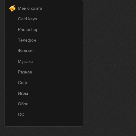
Меню сайта
Gold keys
Photoshop
Телефон
Фильмы
Музыка
Разное
Софт
Игры
Обои
ОС