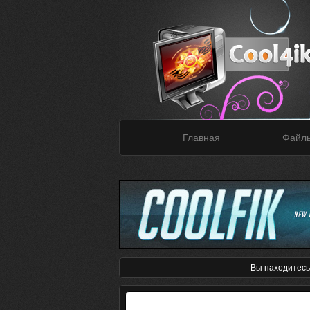
Главная
Файл
Вы находитесь