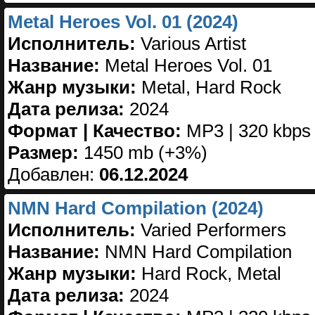
Metal Heroes Vol. 01 (2024)
Исполнитель:
Various Artist
Название:
Metal Heroes Vol. 01
Жанр музыки:
Metal, Hard Rock
Дата релиза:
2024
Формат | Качество:
MP3 | 320 kbps
Размер:
1450 mb (+3%)
Добавлен:
06.12.2024
NMN Hard Compilation (2024)
Исполнитель:
Varied Performers
Название:
NMN Hard Compilation
Жанр музыки:
Hard Rock, Metal
Дата релиза:
2024