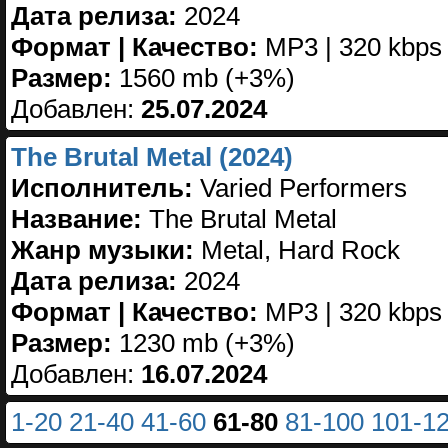
Дата релиза:
2024
Формат | Качество:
MP3 | 320 kbps
Размер:
1560 mb (+3%)
Добавлен:
25.07.2024
The Brutal Metal (2024)
Исполнитель:
Varied Performers
Название:
The Brutal Metal
Жанр музыки:
Metal, Hard Rock
Дата релиза:
2024
Формат | Качество:
MP3 | 320 kbps
Размер:
1230 mb (+3%)
Добавлен:
16.07.2024
1-20
21-40
41-60
61-80
81-100
101-1