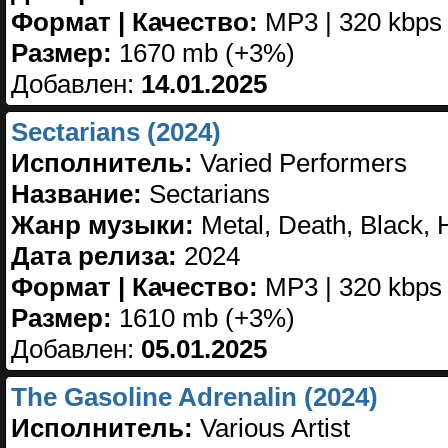
Формат | Качество:
MP3 | 320 kbps
Размер:
1670 mb (+3%)
Добавлен:
14.01.2025
Sectarians (2024)
Исполнитель:
Varied Performers
Название:
Sectarians
Жанр музыки:
Metal, Death, Black, 
Дата релиза:
2024
Формат | Качество:
MP3 | 320 kbps
Размер:
1610 mb (+3%)
Добавлен:
05.01.2025
The Gasoline Adrenalin (2024)
Исполнитель:
Various Artist