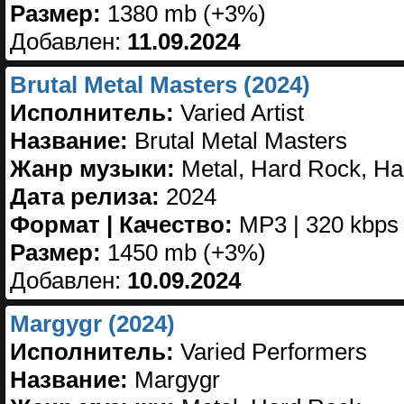
Размер:
1380 mb (+3%)
Добавлен:
11.09.2024
Brutal Metal Masters (2024)
Исполнитель:
Varied Artist
Название:
Brutal Metal Masters
Жанр музыки:
Metal, Hard Rock, Ha
Дата релиза:
2024
Формат | Качество:
MP3 | 320 kbps
Размер:
1450 mb (+3%)
Добавлен:
10.09.2024
Margygr (2024)
Исполнитель:
Varied Performers
Название:
Margygr