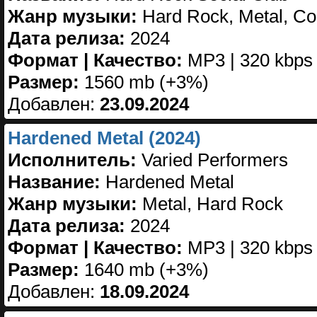
Жанр музыки:
Hard Rock, Metal, Co
Дата релиза:
2024
Формат | Качество:
MP3 | 320 kbps
Размер:
1560 mb (+3%)
Добавлен:
23.09.2024
Hardened Metal (2024)
Исполнитель:
Varied Performers
Название:
Hardened Metal
Жанр музыки:
Metal, Hard Rock
Дата релиза:
2024
Формат | Качество:
MP3 | 320 kbps
Размер:
1640 mb (+3%)
Добавлен:
18.09.2024