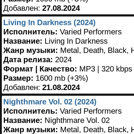
Добавлен:
27.08.2024
Living In Darkness (2024)
Исполнитель:
Varied Performers
Название:
Living In Darkness
Жанр музыки:
Metal, Death, Black, 
Дата релиза:
2024
Формат | Качество:
MP3 | 320 kbps
Размер:
1600 mb (+3%)
Добавлен:
21.08.2024
Nighthmare Vol. 02 (2024)
Исполнитель:
Varied Performers
Название:
Nighthmare Vol. 02
Жанр музыки:
Metal, Death, Black, 