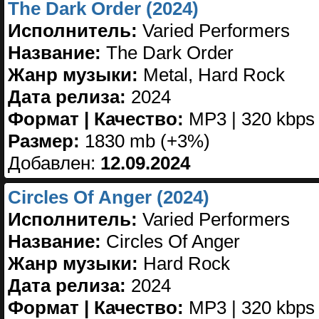
The Dark Order (2024)
Исполнитель:
Varied Performers
Название:
The Dark Order
Жанр музыки:
Metal, Hard Rock
Дата релиза:
2024
Формат | Качество:
MP3 | 320 kbps
Размер:
1830 mb (+3%)
Добавлен:
12.09.2024
Circles Of Anger (2024)
Исполнитель:
Varied Performers
Название:
Circles Of Anger
Жанр музыки:
Hard Rock
Дата релиза:
2024
Формат | Качество:
MP3 | 320 kbps