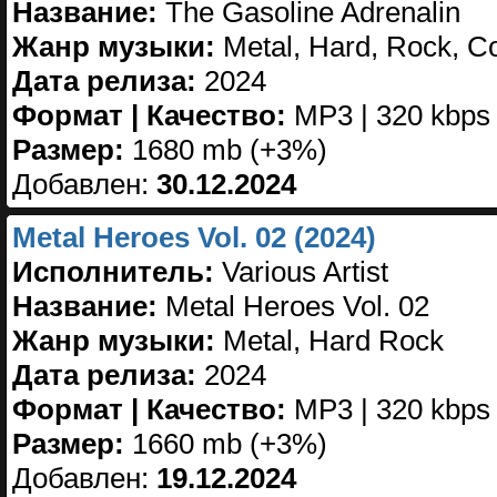
Название:
The Gasoline Adrenalin
Жанр музыки:
Metal, Hard, Rock, C
Дата релиза:
2024
Формат | Качество:
MP3 | 320 kbps
Размер:
1680 mb (+3%)
Добавлен:
30.12.2024
Metal Heroes Vol. 02 (2024)
Исполнитель:
Various Artist
Название:
Metal Heroes Vol. 02
Жанр музыки:
Metal, Hard Rock
Дата релиза:
2024
Формат | Качество:
MP3 | 320 kbps
Размер:
1660 mb (+3%)
Добавлен:
19.12.2024