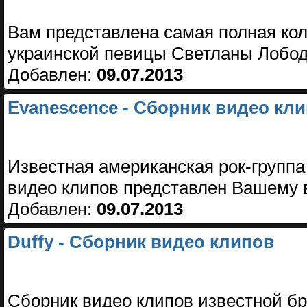
Вам представлена самая полная кол
украинской певицы Светланы Лобо
Добавлен:
09.07.2013
Evanescence - Сборник видео кли
Известная американская рок-группа
видео клипов представлен Вашему
Добавлен:
09.07.2013
Duffy - Сборник видео клипов
Сборник видео клипов известной бр