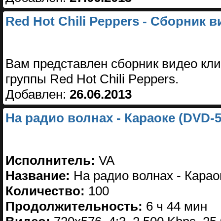
Red Hot Chili Peppers - Сборник 
Вам представлен сборник видео кли
группы Red Hot Chili Peppers.
Добавлен:
26.06.2013
На радио волнах - Караоке (DVD-5
Исполнитель:
VA
Название:
На радио волнах - Карао
Количество:
100
Продолжительность:
6 ч 44 мин