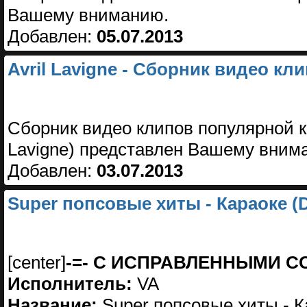
Вашему вниманию.
Добавлен:
05.07.2013
Avril Lavigne - Сборник видео кл
Сборник видео клипов популярной к
Lavigne) представлен Вашему вним
Добавлен:
03.07.2013
Super попсовые хиты - Караоке (
[center]
-=- С ИСПРАВЛЕННЫМИ С
Исполнитель:
VA
Название:
Super попсовые хиты - К