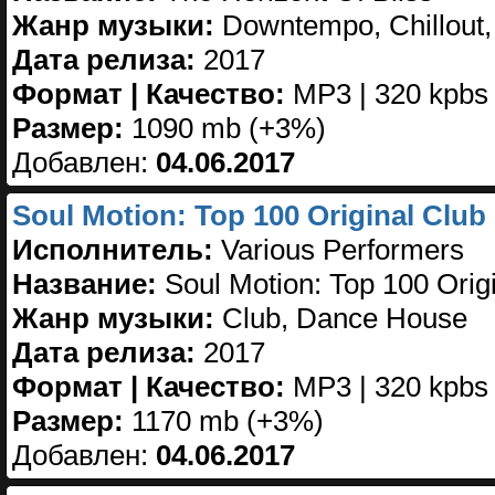
Жанр музыки:
Downtempo, Chillout,
Дата релиза:
2017
Формат | Качество:
MP3 | 320 kpbs
Размер:
1090 mb (+3%)
Добавлен:
04.06.2017
Soul Motion: Top 100 Original Club 
Исполнитель:
Various Performers
Название:
Soul Motion: Top 100 Orig
Жанр музыки:
Club, Dance House
Дата релиза:
2017
Формат | Качество:
MP3 | 320 kpbs
Размер:
1170 mb (+3%)
Добавлен:
04.06.2017