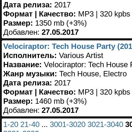
Дата релиза:
2017
Формат | Качество:
MP3 | 320 kpbs
Размер:
1350 mb (+3%)
Добавлен:
27.05.2017
Velociraptor: Tech House Party (201
Исполнитель:
Various Artist
Название:
Velociraptor: Tech House 
Жанр музыки:
Tech House, Electro
Дата релиза:
2017
Формат | Качество:
MP3 | 320 kpbs
Размер:
1460 mb (+3%)
Добавлен:
27.05.2017
1-20
21-40
...
3001-3020
3021-3040
3