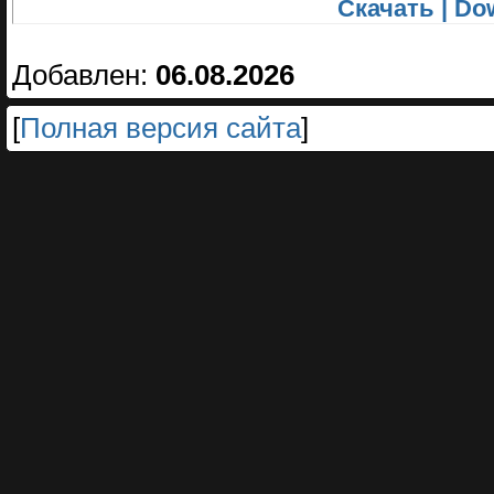
Скачать | Dow
Добавлен:
06.08.2026
[
Полная версия сайта
]