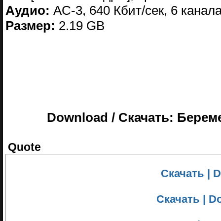
Аудио:
AC-3, 640 Кбит/сек, 6 канала
Размер:
2.19 GB
Download / Скачать: Берем
Quote
Скачать | Do
Скачать | Do