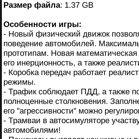
Размер файла
: 1.37 GB
Особенности игры:
- Новый физический движок позволя
поведение автомобилей. Максималь
прототипам. Новая математическая
его инерционность, а также реалист
- Коробка передач работает реалис
режимы.
- Трафик соблюдает ПДД, а также п
полноценные столкновения. Заполне
его "агрессивности" можно регулиро
- Трамваи в автосимуляторе участв
автомобилями!