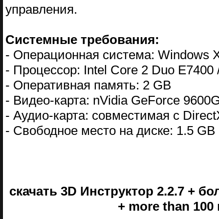
управления.
Системные требования:
- Операционная система: Windows XP
- Процессор: Intel Core 2 Duo E7400
- Оперативная память: 2 GB
- Видео-карта: nVidia GeForce 9600
- Аудио-карта: совместимая с Direct
- Свободное место на диске: 1.5 GB
скачать 3D Инструктор 2.2.7 + бол
+ more than 100