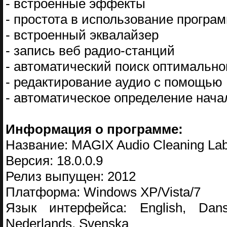
- встроенные эффекты
- простота в использование програ
- встроенный эквалайзер
- запись веб радио-станций
- автоматический поиск оптимально
- редактирование аудио с помощью 
- автоматическое определение начал
Информация о программе:
Название: MAGIX Audio Cleaning La
Версия: 18.0.0.9
Релиз выпущен: 2012
Платформа: Windows XP/Vista/7
Язык интерфейса: English, Dansk
Nederlands, Svenska