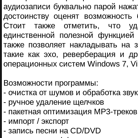
аудиозаписи буквально парой нажа
достоинству оценят возможность 
Стоит также отметить, что у
единственной полезной функцией 
также позволяет накладывать на 
такие как эхо, реверберация и д
операционных систем Windows 7, Vis
Возможности программы:
- очистка от шумов и обработка зву
- ручное удаление щелчков
- пакетная оптимизация MP3-треков
- импорт / экспорт
- запись песни на CD/DVD