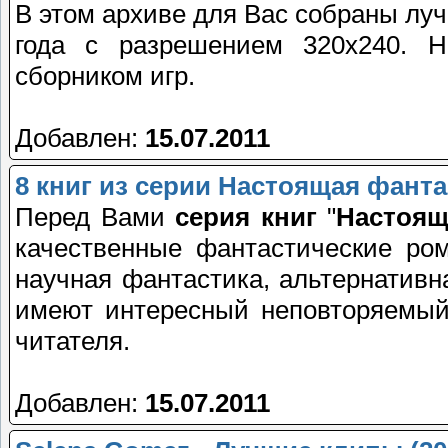
В этом архиве для Вас собраны л
года с разрешением 320x240. 
сборником игр.
Добавлен:
15.07.2011
8 книг из серии Настоящая фанта
Перед Вами
серия книг
"
Настоящ
качественные фантастические ро
научная фантастика, альтернативна
имеют интересный неповторяемый
читателя.
Добавлен:
15.07.2011