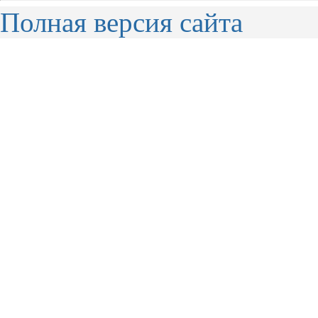
Полная версия сайта