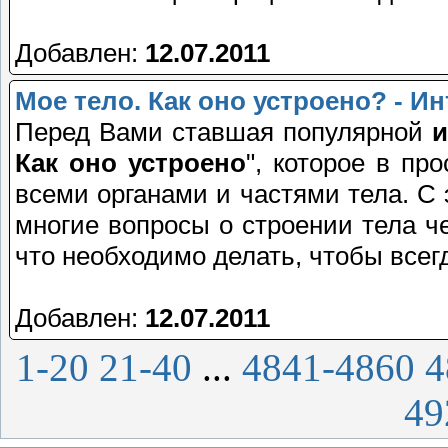
Добавлен:
12.07.2011
Мое тело. Как оно устроено? - 
Перед Вами ставшая популярной
и
Как оно устроено
", которое в пр
всеми органами и частями тела. С
многие вопросы о строении тела чел
что необходимо делать, чтобы все
Добавлен:
12.07.2011
1-20
21-40
...
4841-4860
4
49