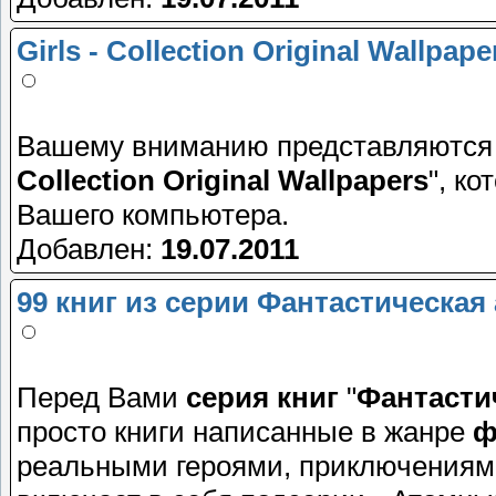
Girls - Collection Original Wallpape
Вашему вниманию представляютс
Collection Original Wallpapers
", к
Вашего компьютера.
Добавлен:
19.07.2011
99 книг из серии Фантастическая
Перед Вами
серия книг
"
Фантасти
просто книги написанные в жанре
ф
реальными героями, приключениями