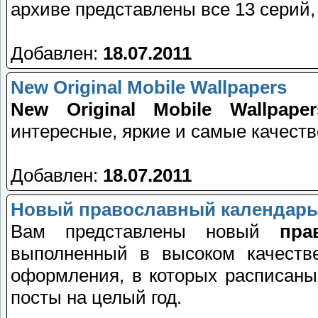
архиве представлены все 13 серий
Добавлен:
18.07.2011
New Original Mobile Wallpapers
New Original Mobile Wallpaper
интересные, яркие и самые качест
Добавлен:
18.07.2011
Новый православный календарь н
Вам представлены новый
пра
выполненный в высоком качеств
оформления, в которых расписан
посты на целый год.