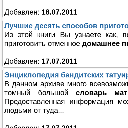
Добавлен:
18.07.2011
Лучшие десять способов пригот
Из этой книги Вы узнаете как, 
приготовить отменное
домашнее п
Добавлен:
17.07.2011
Энциклопедия бандитских татуир
В данном архиве много всевозмо
томный большой
словарь мат
Предоставленная информация мо
людьми от туда...