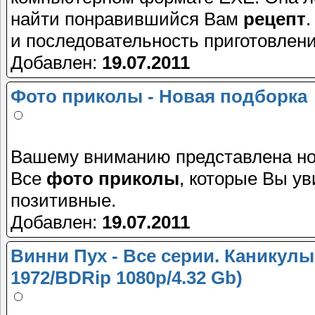
найти понравившийся Вам
рецепт
.
и последовательность приготовлени
Добавлен:
19.07.2011
Фото приколы - Новая подборка
Вашему вниманию представлена но
Все
фото приколы
, которые Вы ув
позитивные.
Добавлен:
19.07.2011
Винни Пух - Все серии. Каникул
1972/BDRip 1080p/4.32 Gb)