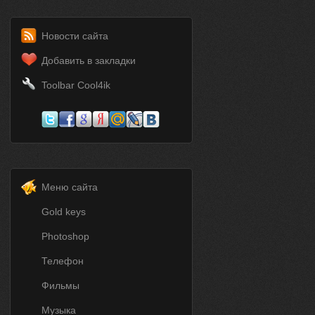
Новости сайта
Добавить в закладки
Toolbar Cool4ik
Меню сайта
Gold keys
Photoshop
Телефон
Фильмы
Музыка