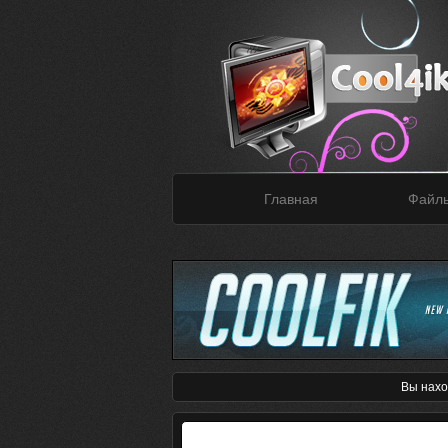
Главная
Файл
Вы нахо