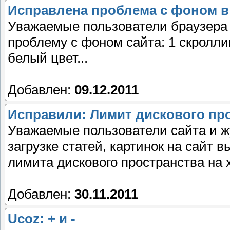
Исправлена проблема с фоном в
Уважаемые пользователи браузера 
проблему с фоном сайта: 1 скролли
белый цвет...
Добавлен:
09.12.2011
Исправили: Лимит дискового пр
Уважаемые пользователи сайта и ж
загрузке статей, картинок на сайт
лимита дискового пространства на х
Добавлен:
30.11.2011
Ucoz: + и -