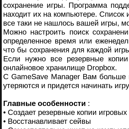
сохранение игры. Программа подд
находит их на компьютере. Список 
все таки не нашлось вашей игры, м
Можно настроить поиск сохранени
определенное время или еженедель
что бы сохранения для каждой игр
Если нужно все резервные копи
онлайновое хранилище Dropbox.
С GameSave Manager Вам больше н
утеряются и придется начинать игру
Главные особенности
:
• Создает резервные копии игровых
• Восстанавливает сейвы