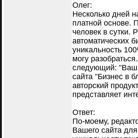
Олег:
Несколько дней н
платной основе. 
человек в сутки.
автоматических б
уникальность 100%
могу разобраться
следующий: "Ваш 
сайта "Бизнес в б
авторский продукт
представляет инт
Ответ:
По-моему, редакто
Вашего сайта для