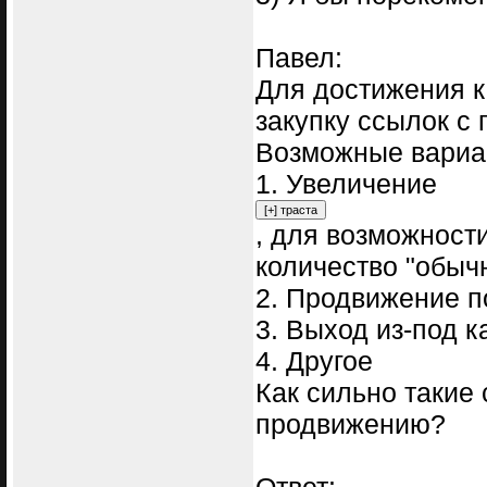
Павел:
Для достижения к
закупку ссылок с
Возможные вариа
1. Увеличение
, для возможност
количество "обыч
2. Продвижение п
3. Выход из-под 
4. Другое
Как сильно такие
продвижению?