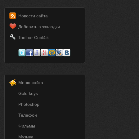
Новости сайта
Добавить в закладки
Toolbar Cool4ik
Меню сайта
Gold keys
Photoshop
Телефон
Фильмы
Музыка