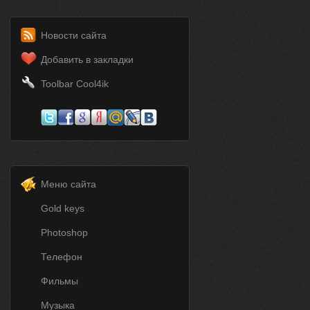
Новости сайта
Добавить в закладки
Toolbar Cool4ik
Меню сайта
Gold keys
Photoshop
Телефон
Фильмы
Музыка