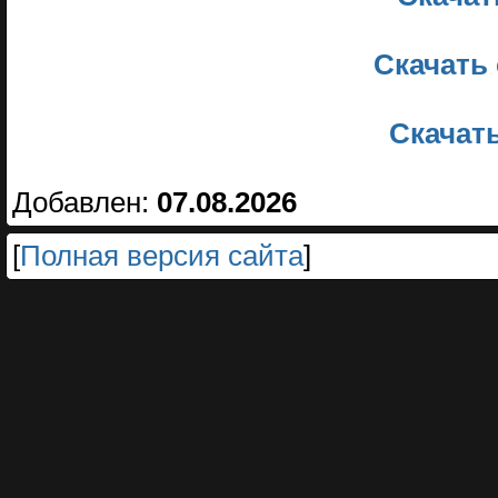
Скачать 
Скачать
Добавлен:
07.08.2026
[
Полная версия сайта
]