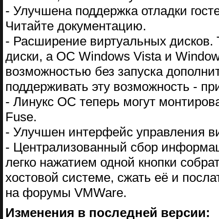
- Улучшена поддержка отладки госте
Читайте документацию.
- Расширение виртуальных дисков.
диски, а ОС Windows Vista и Window
возможностью без запуска дополнит
поддерживать эту возможность - при
- Линукс ОС теперь могут монтиров
Fuse.
- Улучшен интерфейс управления в
- Централизованный сбор информац
легко нажатием одной кнопки собра
хостовой системе, сжать её и посл
на форумы VMWare.
Изменения в последней версии: