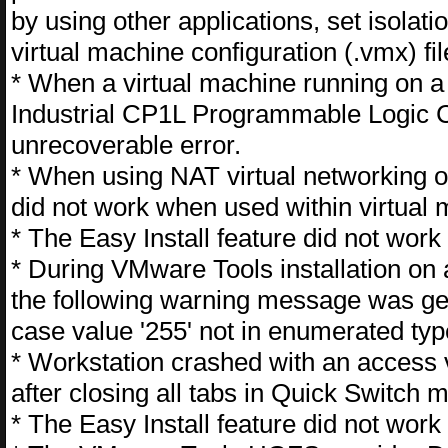
by using other applications, set isolati
virtual machine configuration (.vmx) fil
* When a virtual machine running on
Industrial CP1L Programmable Logic C
unrecoverable error.
* When using NAT virtual networking 
did not work when used within virtual
* The Easy Install feature did not wor
* During VMware Tools installation on 
the following warning message was ge
case value '255' not in enumerated type
* Workstation crashed with an access v
after closing all tabs in Quick Switch 
* The Easy Install feature did not wor