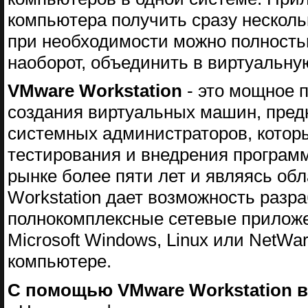
компьютера получить сразу несколь
при необходимости можно полностью
наоборот, объединить в виртуальну
VMware Workstation
- это мощное 
создания виртуальных машин, пред
системных администраторов, которы
тестирования и внедрения программ
рынке более пяти лет и являясь об
Workstation дает возможность разр
полнокомплексные сетевые приложе
Microsoft Windows, Linux или NetWa
компьютере.
С помощью VMware Workstation 