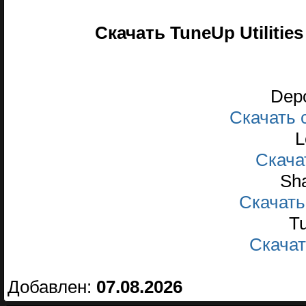
Скачать TuneUp Utilities
Depo
Скачать с
L
Скачать
Sha
Скачать 
Tu
Скачать
Добавлен:
07.08.2026