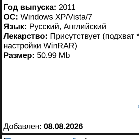
Год выпуска:
2011
ОС:
Windows XP/Vista/7
Язык:
Русский, Английский
Лекарство:
Присутствует (подхват *
настройки WinRAR)
Размер:
50.99 Mb
Добавлен:
08.08.2026