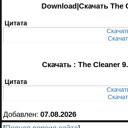
Download|Скачать The Cl
Цитата
Скачать
Скачать
Скачать : The Cleaner 9.
Цитата
Скачать
Скачать
Добавлен:
07.08.2026