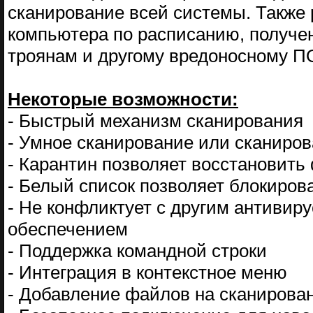
сканирование всей системы. Также 
компьютера по расписанию, получе
троянам и другому вредоносному ПО
Некоторые возможности:
- Быстрый механизм сканирования
- Умное сканирование или сканиро
- Карантин позволяет восстановит
- Белый список позволяет блокиров
- Не конфликтует с другим антиви
обеспечением
- Поддержка командной строки
- Интеграция в контекстное меню
- Добавление файлов на сканирова