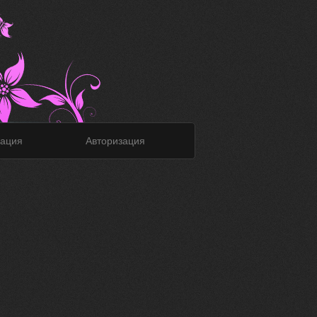
ация
Авторизация