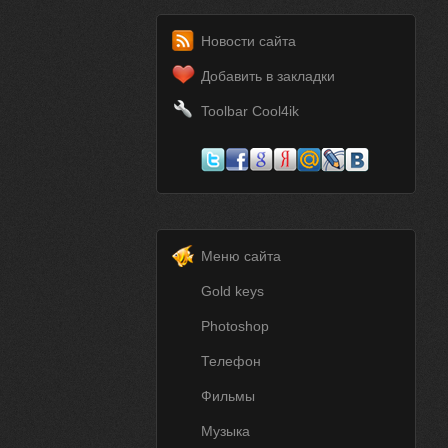
Новости сайта
Добавить в закладки
Toolbar Cool4ik
Меню сайта
Gold keys
Photoshop
Телефон
Фильмы
Музыка